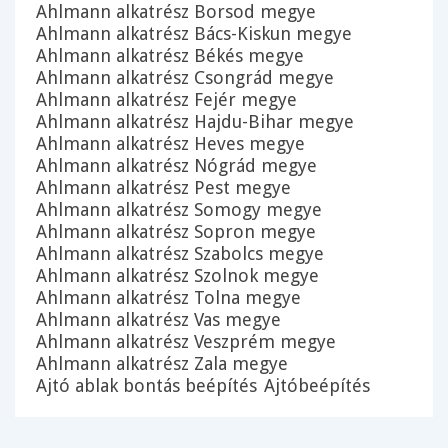
Ahlmann alkatrész Borsod megye
Ahlmann alkatrész Bács-Kiskun megye
Ahlmann alkatrész Békés megye
Ahlmann alkatrész Csongrád megye
Ahlmann alkatrész Fejér megye
Ahlmann alkatrész Hajdu-Bihar megye
Ahlmann alkatrész Heves megye
Ahlmann alkatrész Nógrád megye
Ahlmann alkatrész Pest megye
Ahlmann alkatrész Somogy megye
Ahlmann alkatrész Sopron megye
Ahlmann alkatrész Szabolcs megye
Ahlmann alkatrész Szolnok megye
Ahlmann alkatrész Tolna megye
Ahlmann alkatrész Vas megye
Ahlmann alkatrész Veszprém megye
Ahlmann alkatrész Zala megye
Ajtó ablak bontás beépítés
Ajtóbeépítés