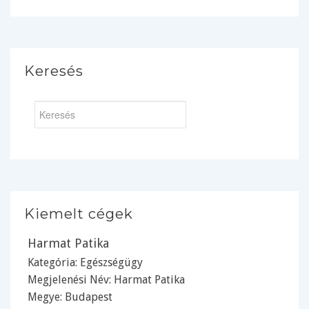
Keresés
Kiemelt cégek
Harmat Patika
Kategória:
Egészségügy
Megjelenési Név: Harmat Patika
Megye:
Budapest