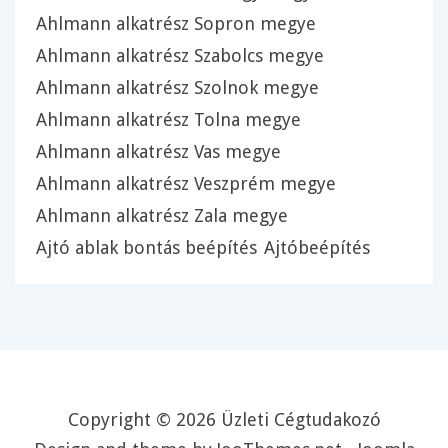
Ahlmann alkatrész Sopron megye
Ahlmann alkatrész Szabolcs megye
Ahlmann alkatrész Szolnok megye
Ahlmann alkatrész Tolna megye
Ahlmann alkatrész Vas megye
Ahlmann alkatrész Veszprém megye
Ahlmann alkatrész Zala megye
Ajtó ablak bontás beépítés
Ajtóbeépítés
Copyright © 2026 Üzleti Cégtudakozó