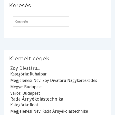
Keresés
Kiemelt cégek
Zoy Divatáru...
Kategória:
Ruhaipar
Megjelenési Név: Zoy Divatáru Nagykereskedés
Megye:
Budapest
Város:
Budapest
Rada Árnyékolástechnika
Kategória:
Root
Megjelenési Név: Rada Árnyékolástechnika