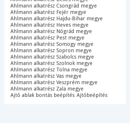
Ahlmann alkatrész Csongrád megye
Ahlmann alkatrész Fejér megye
Ahlmann alkatrész Hajdu-Bihar megye
Ahlmann alkatrész Heves megye
Ahlmann alkatrész Nógrád megye
Ahlmann alkatrész Pest megye
Ahlmann alkatrész Somogy megye
Ahlmann alkatrész Sopron megye
Ahlmann alkatrész Szabolcs megye
Ahlmann alkatrész Szolnok megye
Ahlmann alkatrész Tolna megye
Ahlmann alkatrész Vas megye
Ahlmann alkatrész Veszprém megye
Ahlmann alkatrész Zala megye
Ajtó ablak bontás beépítés
Ajtóbeépítés