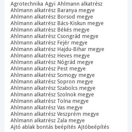
Agrotechnika
Agyi
Ahlmann alkatrész
Ahlmann alkatrész Baranya megye
Ahlmann alkatrész Borsod megye
Ahlmann alkatrész Bács-Kiskun megye
Ahlmann alkatrész Békés megye
Ahlmann alkatrész Csongrád megye
Ahlmann alkatrész Fejér megye
Ahlmann alkatrész Hajdu-Bihar megye
Ahlmann alkatrész Heves megye
Ahlmann alkatrész Nógrád megye
Ahlmann alkatrész Pest megye
Ahlmann alkatrész Somogy megye
Ahlmann alkatrész Sopron megye
Ahlmann alkatrész Szabolcs megye
Ahlmann alkatrész Szolnok megye
Ahlmann alkatrész Tolna megye
Ahlmann alkatrész Vas megye
Ahlmann alkatrész Veszprém megye
Ahlmann alkatrész Zala megye
Ajtó ablak bontás beépítés
Ajtóbeépítés