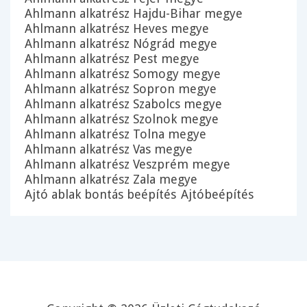
Ahlmann alkatrész Hajdu-Bihar megye
Ahlmann alkatrész Heves megye
Ahlmann alkatrész Nógrád megye
Ahlmann alkatrész Pest megye
Ahlmann alkatrész Somogy megye
Ahlmann alkatrész Sopron megye
Ahlmann alkatrész Szabolcs megye
Ahlmann alkatrész Szolnok megye
Ahlmann alkatrész Tolna megye
Ahlmann alkatrész Vas megye
Ahlmann alkatrész Veszprém megye
Ahlmann alkatrész Zala megye
Ajtó ablak bontás beépítés
Ajtóbeépítés